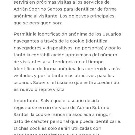
servirá en próximas visitas a los servicios de
Adrián Sobrino Santos para identificar de forma
anónima al visitante. Los objetivos principales
que se persiguen son:
Permitir la identificación anónima de los usuarios
navegantes a través de la cookie (identifica
navegadores y dispositivos, no personas) y por lo
tanto la contabilización aproximada del número
de visitantes y su tendencia en el tiempo.
Identificar de forma anónima los contenidos más
visitados y por lo tanto más atractivos para los
usuarios Saber si el usuario que está accediendo
es nuevo o repite visita.
Importante: Salvo que el usuario decida
registrarse en un servicio de Adrián Sobrino
Santos, la cookie nunca irá asociada a ningún
dato de carácter personal que pueda identificarle.
Dichas cookies sólo serán utilizadas con