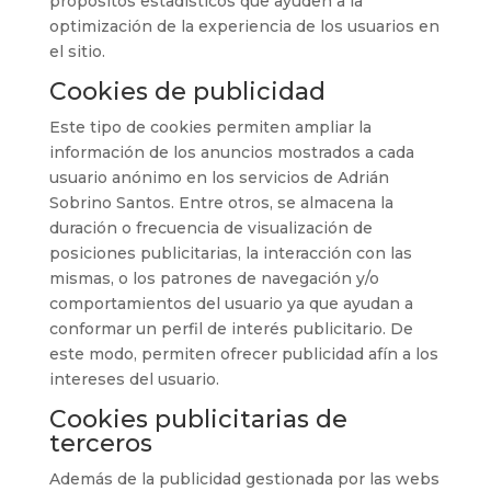
propósitos estadísticos que ayuden a la
optimización de la experiencia de los usuarios en
el sitio.
Cookies de publicidad
Este tipo de cookies permiten ampliar la
información de los anuncios mostrados a cada
usuario anónimo en los servicios de Adrián
Sobrino Santos. Entre otros, se almacena la
duración o frecuencia de visualización de
posiciones publicitarias, la interacción con las
mismas, o los patrones de navegación y/o
comportamientos del usuario ya que ayudan a
conformar un perfil de interés publicitario. De
este modo, permiten ofrecer publicidad afín a los
intereses del usuario.
Cookies publicitarias de
terceros
Además de la publicidad gestionada por las webs