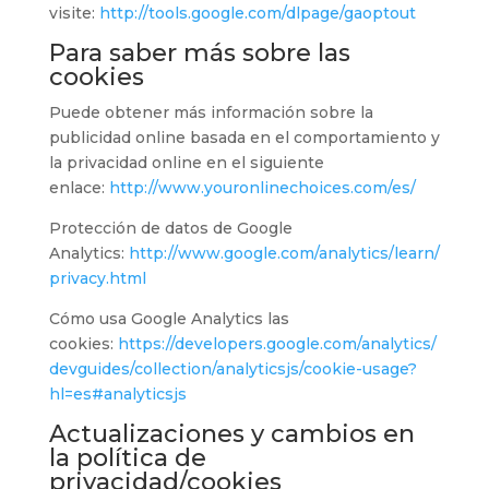
visite:
http://tools.google.com/dlpage/gaoptout
Para saber más sobre las
cookies
Puede obtener más información sobre la
publicidad online basada en el comportamiento y
la privacidad online en el siguiente
enlace:
http://www.youronlinechoices.com/es/
Protección de datos de Google
Analytics:
http://www.google.com/analytics/learn/
privacy.html
Cómo usa Google Analytics las
cookies:
https://developers.google.com/analytics/
devguides/collection/analyticsjs/cookie-usage?
hl=es#analyticsjs
Actualizaciones y cambios en
la política de
privacidad/cookies