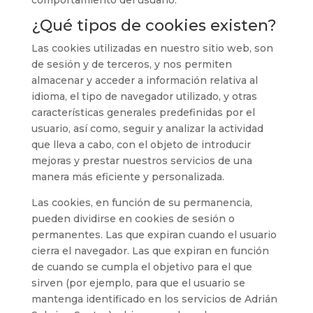
comportamiento del usuario.
¿Qué tipos de cookies existen?
Las cookies utilizadas en nuestro sitio web, son
de sesión y de terceros, y nos permiten
almacenar y acceder a información relativa al
idioma, el tipo de navegador utilizado, y otras
características generales predefinidas por el
usuario, así como, seguir y analizar la actividad
que lleva a cabo, con el objeto de introducir
mejoras y prestar nuestros servicios de una
manera más eficiente y personalizada.
Las cookies, en función de su permanencia,
pueden dividirse en cookies de sesión o
permanentes. Las que expiran cuando el usuario
cierra el navegador. Las que expiran en función
de cuando se cumpla el objetivo para el que
sirven (por ejemplo, para que el usuario se
mantenga identificado en los servicios de Adrián