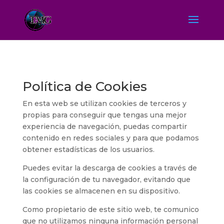
Política de Cookies
En esta web se utilizan cookies de terceros y
propias para conseguir que tengas una mejor
experiencia de navegación, puedas compartir
contenido en redes sociales y para que podamos
obtener estadísticas de los usuarios.
Puedes evitar la descarga de cookies a través de
la configuración de tu navegador, evitando que
las cookies se almacenen en su dispositivo.
Como propietario de este sitio web, te comunico
que no utilizamos ninguna información personal