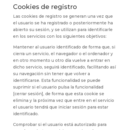
Cookies de registro
Las cookies de registro se generan una vez que
el usuario se ha registrado o posteriormente ha
abierto su sesión, y se utilizan para identificarle
en los servicios con los siguientes objetivos:
Mantener al usuario identificado de forma que, si
cierra un servicio, el navegador o el ordenador y
en otro momento u otro día vuelve a entrar en
dicho servicio, seguirá identificado, facilitando así
su navegación sin tener que volver a
identificarse. Esta funcionalidad se puede
suprimir si el usuario pulsa la funcionalidad
[cerrar sesión], de forma que esta cookie se
elimina y la próxima vez que entre en el servicio
el usuario tendrá que iniciar sesión para estar
identificado.
Comprobar si el usuario está autorizado para