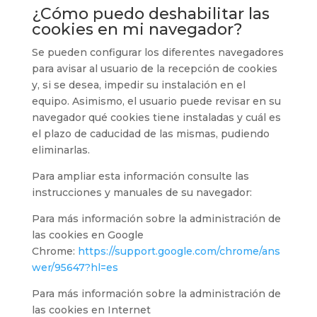
¿Cómo puedo deshabilitar las
cookies en mi navegador?
Se pueden configurar los diferentes navegadores
para avisar al usuario de la recepción de cookies
y, si se desea, impedir su instalación en el
equipo. Asimismo, el usuario puede revisar en su
navegador qué cookies tiene instaladas y cuál es
el plazo de caducidad de las mismas, pudiendo
eliminarlas.
Para ampliar esta información consulte las
instrucciones y manuales de su navegador:
Para más información sobre la administración de
las cookies en Google
Chrome:
https://support.google.com/chrome/ans
wer/95647?hl=es
Para más información sobre la administración de
las cookies en Internet