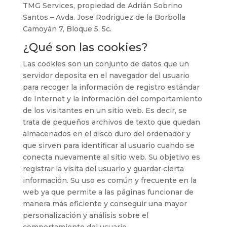
TMG Services, propiedad de Adrián Sobrino
Santos – Avda. Jose Rodriguez de la Borbolla
Camoyán 7, Bloque 5, 5c.
¿Qué son las cookies?
Las cookies son un conjunto de datos que un
servidor deposita en el navegador del usuario
para recoger la información de registro estándar
de Internet y la información del comportamiento
de los visitantes en un sitio web. Es decir, se
trata de pequeños archivos de texto que quedan
almacenados en el disco duro del ordenador y
que sirven para identificar al usuario cuando se
conecta nuevamente al sitio web. Su objetivo es
registrar la visita del usuario y guardar cierta
información. Su uso es común y frecuente en la
web ya que permite a las páginas funcionar de
manera más eficiente y conseguir una mayor
personalización y análisis sobre el