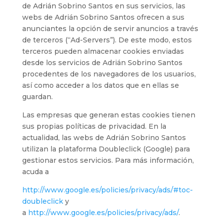
de Adrián Sobrino Santos en sus servicios, las
webs de Adrián Sobrino Santos ofrecen a sus
anunciantes la opción de servir anuncios a través
de terceros (“Ad-Servers”). De este modo, estos
terceros pueden almacenar cookies enviadas
desde los servicios de Adrián Sobrino Santos
procedentes de los navegadores de los usuarios,
así como acceder a los datos que en ellas se
guardan.
Las empresas que generan estas cookies tienen
sus propias políticas de privacidad. En la
actualidad, las webs de Adrián Sobrino Santos
utilizan la plataforma Doubleclick (Google) para
gestionar estos servicios. Para más información,
acuda a
http://www.google.es/policies/privacy/ads/#toc-
doubleclick
y
a
http://www.google.es/policies/privacy/ads/
.