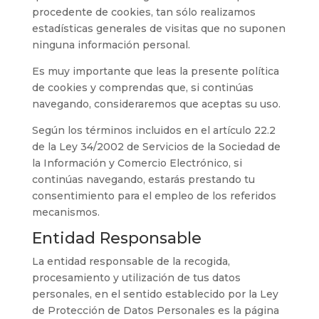
procedente de cookies, tan sólo realizamos
estadísticas generales de visitas que no suponen
ninguna información personal.
Es muy importante que leas la presente política
de cookies y comprendas que, si continúas
navegando, consideraremos que aceptas su uso.
Según los términos incluidos en el artículo 22.2
de la Ley 34/2002 de Servicios de la Sociedad de
la Información y Comercio Electrónico, si
continúas navegando, estarás prestando tu
consentimiento para el empleo de los referidos
mecanismos.
Entidad Responsable
La entidad responsable de la recogida,
procesamiento y utilización de tus datos
personales, en el sentido establecido por la Ley
de Protección de Datos Personales es la página