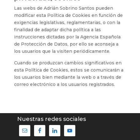
Las webs de Adrián Sobrino Santos pueden
modificar esta Política de Cookies en función de
exigencias legislativas, reglamentarias, o con la
finalidad de adaptar dicha política a las
instrucciones dictadas por la Agencia Española
de Protección de Datos, por ello se aconseja a
los usuarios que la visiten periódicamente.
Cuando se produzcan cambios significativos en
esta Política de Cookies, estos se comunicarán a
los usuarios bien mediante la web o a través de
correo electrónico a los usuarios registrados.
Nuestras redes sociales