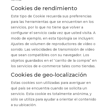
Cookies de rendimiento
Este tipo de Cookie recuerda sus preferencias
para las herramientas que se encuentran en los
servicios, por lo que no tiene que volver a
configurar el servicio cada vez que usted visita. A
modo de ejemplo, en esta tipología se incluyen:
Ajustes de volumen de reproductores de vídeo o
sonido. Las velocidades de transmisión de vídeo
que sean compatibles con su navegador. Los
objetos guardados en el “carrito de la compra” en
los servicios de e-commerce tales como tiendas.
Cookies de geo-localización
Estas cookies son utilizadas para averiguar en
qué país se encuentra cuando se solicita un
servicio. Esta cookie es totalmente anónima, y
sólo se utiliza para ayudar a orientar el contenido
a su ubicación.