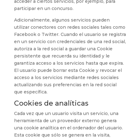
acceder a ciertos servicios, por ejemplo, para
participar en un concurso.
Adicionalmente, algunos servicios pueden
utilizar conectores con redes sociales tales como
Facebook o Twitter. Cuando el usuario se registra
en un servicio con credenciales de una red social,
autoriza a la red social a guardar una Cookie
persistente que recuerda su identidad y le
garantiza acceso a los servicios hasta que expira.
El usuario puede borrar esta Cookie y revocar el
acceso a los servicios mediante redes sociales
actualizando sus preferencias en la red social
que específica.
Cookies de analíticas
Cada vez que un usuario visita un servicio, una
herramienta de un proveedor externo genera
una cookie analítica en el ordenador del usuario.
Esta cookie que sólo se genera en la visita,