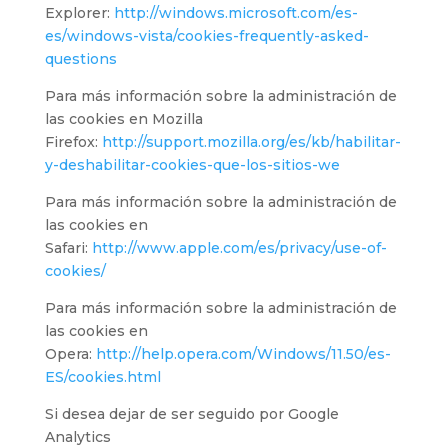
Explorer:
http://windows.microsoft.com/es-
es/windows-vista/cookies-frequently-asked-
questions
Para más información sobre la administración de
las cookies en Mozilla
Firefox:
http://support.mozilla.org/es/kb/habilitar-
y-deshabilitar-cookies-que-los-sitios-we
Para más información sobre la administración de
las cookies en
Safari:
http://www.apple.com/es/privacy/use-of-
cookies/
Para más información sobre la administración de
las cookies en
Opera:
http://help.opera.com/Windows/11.50/es-
ES/cookies.html
Si desea dejar de ser seguido por Google
Analytics