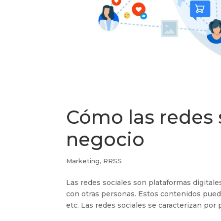
Cómo las redes 
negocio
Marketing
,
RRSS
Las redes sociales son plataformas digital
con otras personas. Estos contenidos puede
etc. Las redes sociales se caracterizan por p