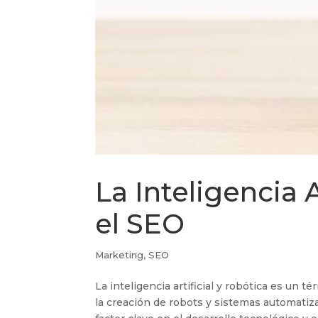
La Inteligencia 
el SEO
Marketing
,
SEO
La inteligencia artificial y robótica es un
la creación de robots y sistemas automatiza